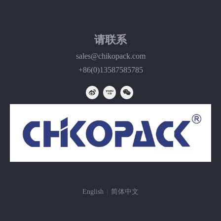
请联系
sales@chikopack.com
+86(0)13587585785
English
|
简体中文