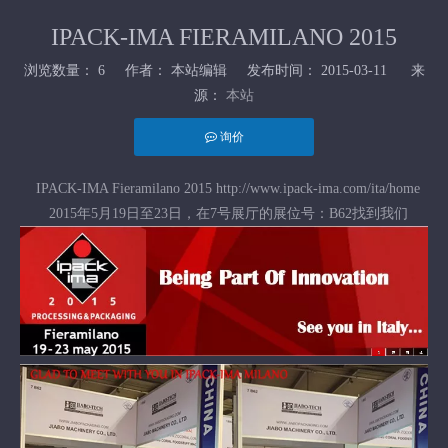
IPACK-IMA FIERAMILANO 2015
浏览数量：
6
作者： 本站编辑 发布时间： 2015-03-11 来
源：
本站
询价
["wechat","weibo","qzone","douban","email"]
IPACK-IMA Fieramilano 2015 http://www.ipack-ima.com/ita/home
2015年5月19日至23日，在7号展厅的展位号：B62找到我们