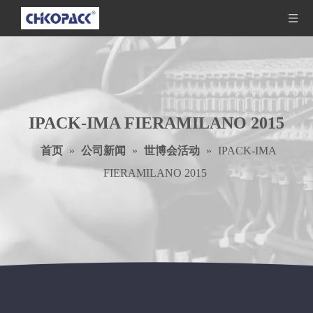
IPACK-IMA FIERAMILANO 2015
首页
»
公司新闻
»
世博会活动
»
IPACK-IMA
FIERAMILANO 2015