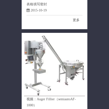
表格填写密封
2015-10-19
更多
视频：Auger Fillier（semiautoAF-
1000）