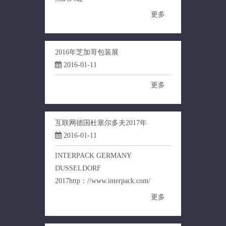
更多
2016年芝加哥包装展
2016-01-11
更多
互联网德国杜塞尔多夫2017年
2016-01-11
INTERPACK GERMANY
DUSSELDORF
2017http：//www.interpack.com/
更多