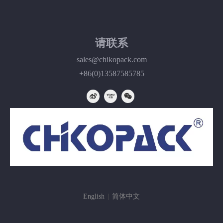
请联系
sales@chikopack.com
+86(0)13587585785
English
|
简体中文