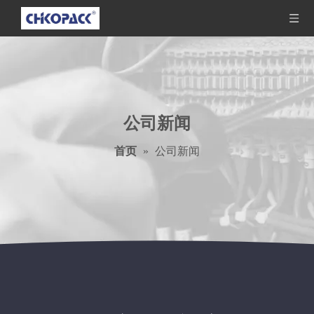
公司新闻
首页
»
公司新闻