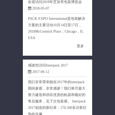
欢迎访问2018年芝加哥包装博览会
2018-05-07
PACK EXPO International是包装解决
方案的主要活动10月14日至17日，
2018McCormick Place，Chicago，IL
USA
更多
感谢您访问Interpack 2017
2017-06-12
我们非常荣幸能在2017年的interpack
期间参观，非常感谢！我们将尽最大
努力建造和供应优质的机器和最好的
售后服务，见下次包装展。 Interpack
2017创造的新纪录：170,500名访客狂
热的兴趣