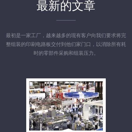
最新的文章
最初是一家工厂，越来越多的现有客户向我们要求将完
整组装的印刷电路板交付到他们家门口，以消除所有耗
时的零部件采购和组装压力。