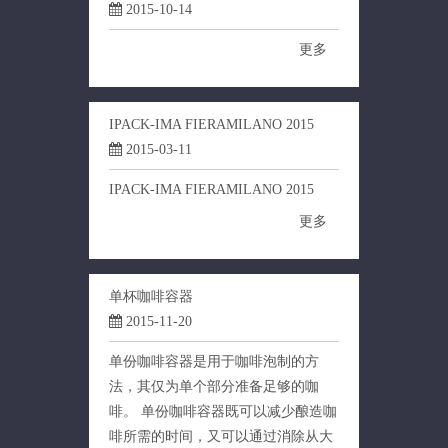
2015-10-14
更多
IPACK-IMA FIERAMILANO 2015
2015-03-11
IPACK-IMA FIERAMILANO 2015
更多
单杯咖啡容器
2015-11-20
单份咖啡容器是用于咖啡泡制的方
法，其仅为单个部分准备足够的咖
啡。 单份咖啡容器既可以减少酿造咖
啡所需的时间，又可以通过消除从大