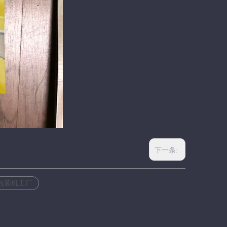
下一条:
包装机工厂