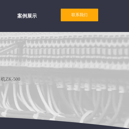
案例展示
联系我们
ZK-500