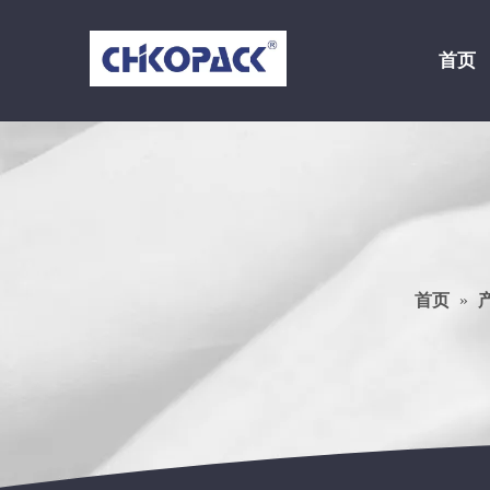
首页
首页
»