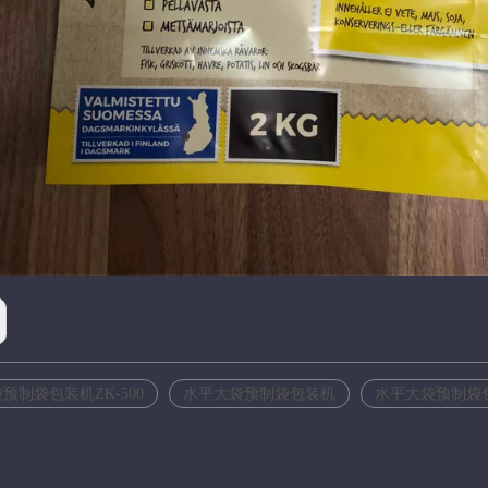
预制袋包装机ZK-500
水平大袋预制袋包装机
水平大袋预制袋