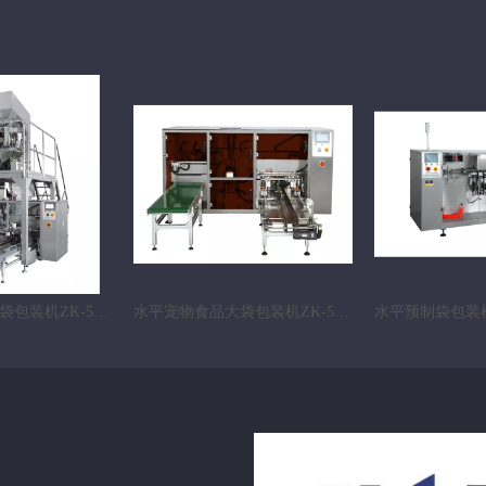
水平咖啡豆插脚袋包装机ZK-500G
水平宠物食品大袋包装机ZK-500G
水平预制袋包装机Z