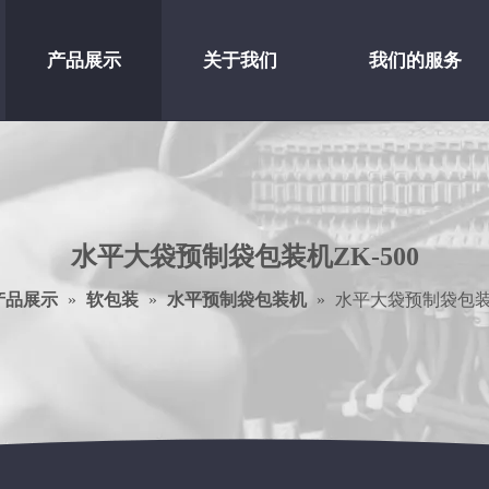
产品展示
关于我们
我们的服务
水平大袋预制袋包装机ZK-500
产品展示
»
软包装
»
水平预制袋包装机
»
水平大袋预制袋包装机