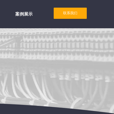
案例展示
联系我们