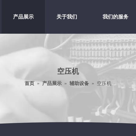
产品展示
关于我们
我们的服务
空压机
首页
»
产品展示
»
辅助设备
»
空压机