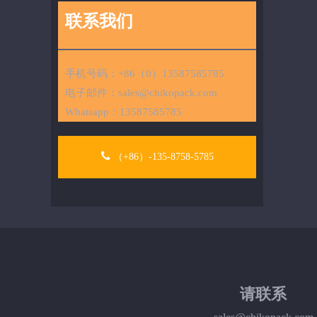
联系我们
手机号码：+86（0）13587585785
电子邮件：
sales@chikopack.com
Whatsapp：
13587585785
（+86）-135-8758-5785
请联系